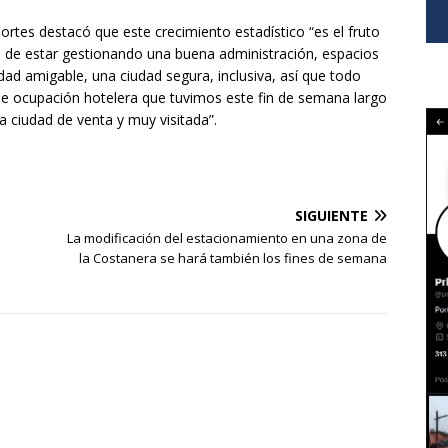
portes destacó que este crecimiento estadístico “es el fruto
s, de estar gestionando una buena administración, espacios
dad amigable, una ciudad segura, inclusiva, así que todo
de ocupación hotelera que tuvimos este fin de semana largo
 ciudad de venta y muy visitada”.
SIGUIENTE
La modificación del estacionamiento en una zona de
la Costanera se hará también los fines de semana