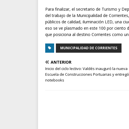
Para finalizar, el secretario de Turismo y De
del trabajo de la Municipalidad de Corriente
públicos de calidad, iluminación LED, una ciu
eso se ve plasmado en este 100 por ciento 
que posiciona al destino Corrientes como una
MUNICIPALIDAD DE CORRIENTES
ANTERIOR
Inicio del ciclo lectivo: Valdés inauguró la nueva
Escuela de Construcciones Portuarias y entregó
notebooks