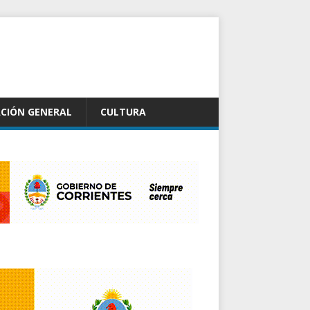
CIÓN GENERAL
CULTURA