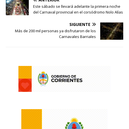
Este sábado se llevará adelante la primera noche
del Carnaval provincial en el corsódromo Nolo Alías
SIGUIENTE
Más de 200 mil personas ya disfrutaron de los
Carnavales Barriales