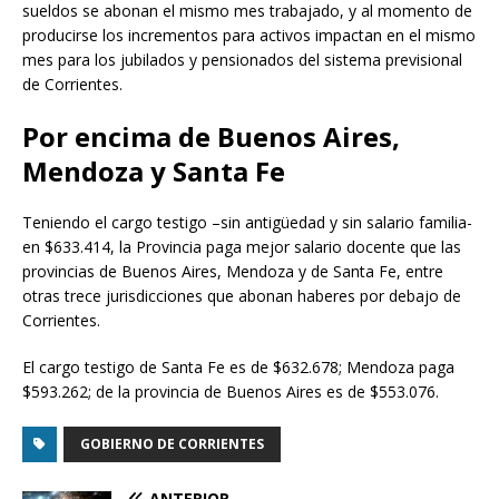
sueldos se abonan el mismo mes trabajado, y al momento de
producirse los incrementos para activos impactan en el mismo
mes para los jubilados y pensionados del sistema previsional
de Corrientes.
Por encima de Buenos Aires,
Mendoza y Santa Fe
Teniendo el cargo testigo –sin antigüedad y sin salario familia-
en $633.414, la Provincia paga mejor salario docente que las
provincias de Buenos Aires, Mendoza y de Santa Fe, entre
otras trece jurisdicciones que abonan haberes por debajo de
Corrientes.
El cargo testigo de Santa Fe es de $632.678; Mendoza paga
$593.262; de la provincia de Buenos Aires es de $553.076.
GOBIERNO DE CORRIENTES
ANTERIOR