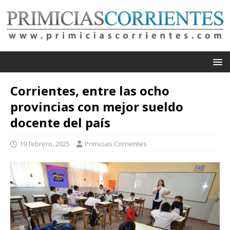
Corrientes, entre las ocho
provincias con mejor sueldo
docente del país
19 febrero, 2025
Primicias Corrientes