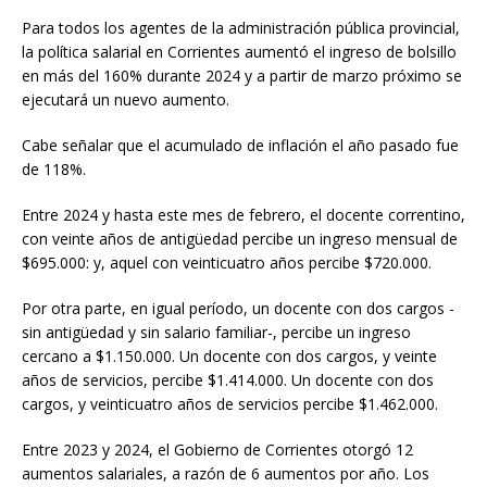
Para todos los agentes de la administración pública provincial,
la política salarial en Corrientes aumentó el ingreso de bolsillo
en más del 160% durante 2024 y a partir de marzo próximo se
ejecutará un nuevo aumento.
Cabe señalar que el acumulado de inflación el año pasado fue
de 118%.
Entre 2024 y hasta este mes de febrero, el docente correntino,
con veinte años de antigüedad percibe un ingreso mensual de
$695.000: y, aquel con veinticuatro años percibe $720.000.
Por otra parte, en igual período, un docente con dos cargos -
sin antigüedad y sin salario familiar-, percibe un ingreso
cercano a $1.150.000. Un docente con dos cargos, y veinte
años de servicios, percibe $1.414.000. Un docente con dos
cargos, y veinticuatro años de servicios percibe $1.462.000.
Entre 2023 y 2024, el Gobierno de Corrientes otorgó 12
aumentos salariales, a razón de 6 aumentos por año. Los