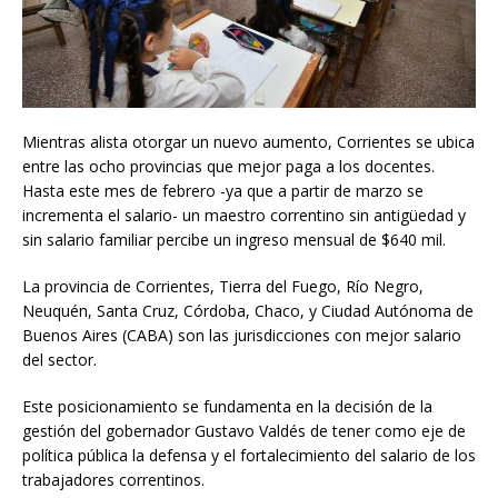
Mientras alista otorgar un nuevo aumento, Corrientes se ubica
entre las ocho provincias que mejor paga a los docentes.
Hasta este mes de febrero -ya que a partir de marzo se
incrementa el salario- un maestro correntino sin antigüedad y
sin salario familiar percibe un ingreso mensual de $640 mil.
La provincia de Corrientes, Tierra del Fuego, Río Negro,
Neuquén, Santa Cruz, Córdoba, Chaco, y Ciudad Autónoma de
Buenos Aires (CABA) son las jurisdicciones con mejor salario
del sector.
Este posicionamiento se fundamenta en la decisión de la
gestión del gobernador Gustavo Valdés de tener como eje de
política pública la defensa y el fortalecimiento del salario de los
trabajadores correntinos.