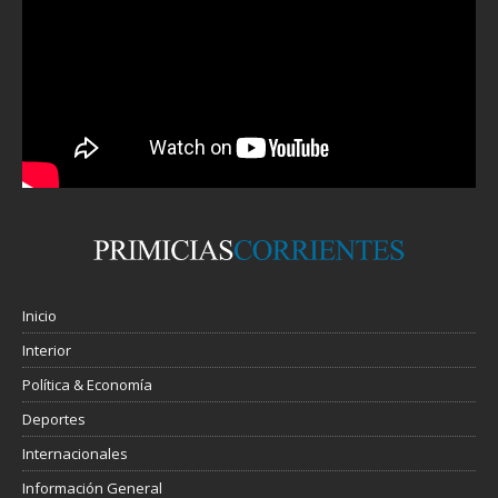
Inicio
Interior
Política & Economía
Deportes
Internacionales
Información General