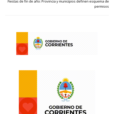
Fiestas de fin de año: Provincia y municipios definen esquema de
permisos