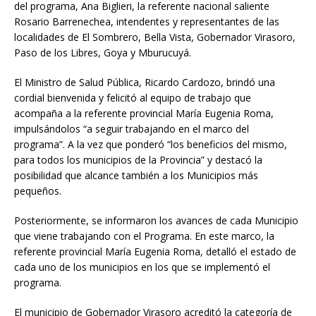
del programa, Ana Biglieri, la referente nacional saliente
Rosario Barrenechea, intendentes y representantes de las
localidades de El Sombrero, Bella Vista, Gobernador Virasoro,
Paso de los Libres, Goya y Mburucuyá.
El Ministro de Salud Pública, Ricardo Cardozo, brindó una
cordial bienvenida y felicitó al equipo de trabajo que
acompaña a la referente provincial María Eugenia Roma,
impulsándolos “a seguir trabajando en el marco del
programa”. A la vez que ponderó “los beneficios del mismo,
para todos los municipios de la Provincia” y destacó la
posibilidad que alcance también a los Municipios más
pequeños.
Posteriormente, se informaron los avances de cada Municipio
que viene trabajando con el Programa. En este marco, la
referente provincial María Eugenia Roma, detalló el estado de
cada uno de los municipios en los que se implementó el
programa.
El municipio de Gobernador Virasoro acreditó la categoría de