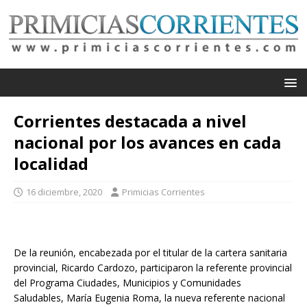
Corrientes destacada a nivel
nacional por los avances en cada
localidad
16 diciembre, 2020
Primicias Corrientes
De la reunión, encabezada por el titular de la cartera sanitaria
provincial, Ricardo Cardozo, participaron la referente provincial
del Programa Ciudades, Municipios y Comunidades
Saludables, María Eugenia Roma, la nueva referente nacional