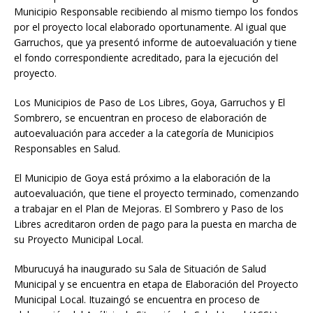
Municipio Responsable recibiendo al mismo tiempo los fondos
por el proyecto local elaborado oportunamente. Al igual que
Garruchos, que ya presentó informe de autoevaluación y tiene
el fondo correspondiente acreditado, para la ejecución del
proyecto.
Los Municipios de Paso de Los Libres, Goya, Garruchos y El
Sombrero, se encuentran en proceso de elaboración de
autoevaluación para acceder a la categoría de Municipios
Responsables en Salud.
El Municipio de Goya está próximo a la elaboración de la
autoevaluación, que tiene el proyecto terminado, comenzando
a trabajar en el Plan de Mejoras. El Sombrero y Paso de los
Libres acreditaron orden de pago para la puesta en marcha de
su Proyecto Municipal Local.
Mburucuyá ha inaugurado su Sala de Situación de Salud
Municipal y se encuentra en etapa de Elaboración del Proyecto
Municipal Local. Ituzaingó se encuentra en proceso de