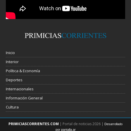
Inicio
Interior
Política & Economía
Deportes
Internacionales
Información General
Cultura
PRIMICIASCORRIENTES.COM
| Portal de noticias 2026 |
Desarrollado
por pantalla.ar