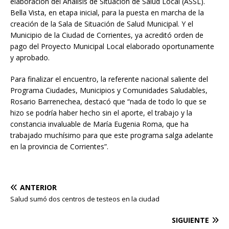
elaboración del Análisis de Situación de Salud Local (ASSL).
Bella Vista, en etapa inicial, para la puesta en marcha de la
creación de la Sala de Situación de Salud Municipal. Y el
Municipio de la Ciudad de Corrientes, ya acreditó orden de
pago del Proyecto Municipal Local elaborado oportunamente
y aprobado.
Para finalizar el encuentro, la referente nacional saliente del
Programa Ciudades, Municipios y Comunidades Saludables,
Rosario Barrenechea, destacó que “nada de todo lo que se
hizo se podría haber hecho sin el aporte, el trabajo y la
constancia invaluable de María Eugenia Roma, que ha
trabajado muchísimo para que este programa salga adelante
en la provincia de Corrientes”.
ANTERIOR
Salud sumó dos centros de testeos en la ciudad
SIGUIENTE