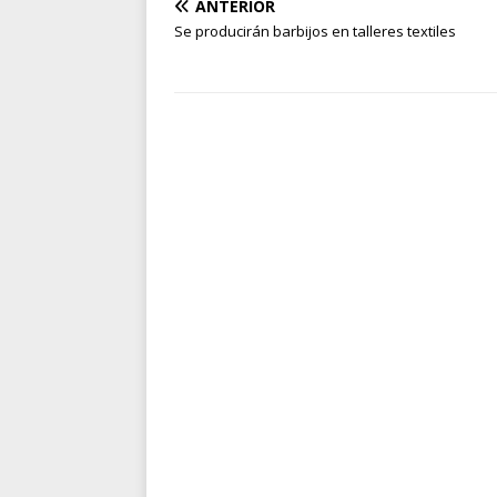
ANTERIOR
Se producirán barbijos en talleres textiles