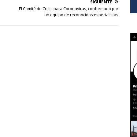
SIGUIENTE
El Comité de Crisis para Coronavirus, conformado por
un equipo de reconocidos especialistas