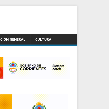
CIÓN GENERAL
CULTURA