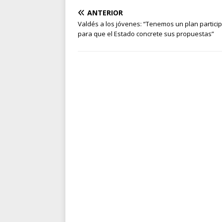
ANTERIOR
Valdés a los jóvenes: “Tenemos un plan particip
para que el Estado concrete sus propuestas”