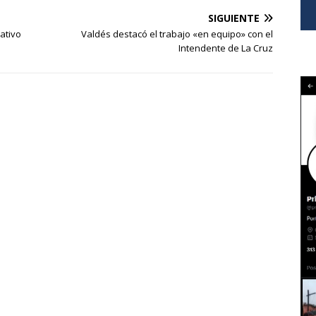
SIGUIENTE
ativo
Valdés destacó el trabajo «en equipo» con el
Intendente de La Cruz