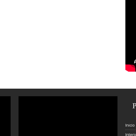
Inicio
Interi