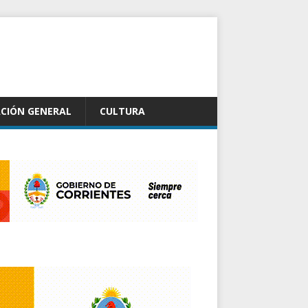
CIÓN GENERAL
CULTURA