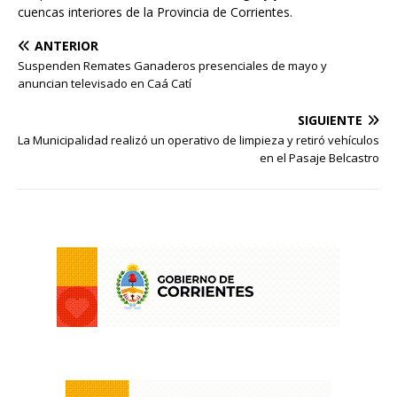
cuencas interiores de la Provincia de Corrientes.
ANTERIOR
Suspenden Remates Ganaderos presenciales de mayo y
anuncian televisado en Caá Catí
SIGUIENTE
La Municipalidad realizó un operativo de limpieza y retiró vehículos
en el Pasaje Belcastro