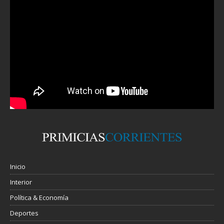
Inicio
Interior
Política & Economía
Deportes