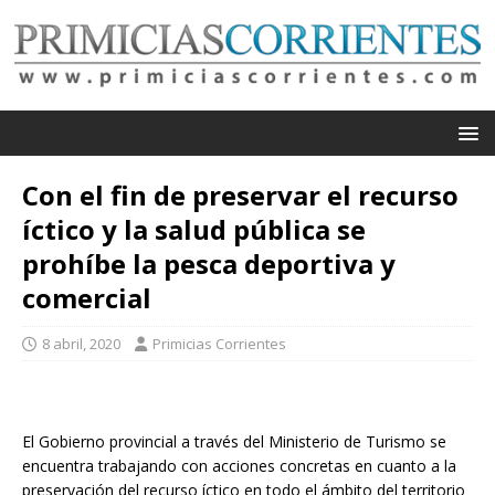
Con el fin de preservar el recurso
íctico y la salud pública se
prohíbe la pesca deportiva y
comercial
8 abril, 2020
Primicias Corrientes
El Gobierno provincial a través del Ministerio de Turismo se
encuentra trabajando con acciones concretas en cuanto a la
preservación del recurso íctico en todo el ámbito del territorio