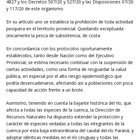
4827 y los Decretos 507/20 y 527/20 y las Disposiciones 07/20
y 117/20 de este organismo.
En su artículo uno se establece la prohibición de toda actividad
pesquera en el territorio provincial. Quedando exceptuada
únicamente la pesca de subsistencia, de costa.
En concordancia con los protocolos oportunamente
establecidos, tanto desde Nación como del Ejecutivo
Provincial, se estima necesario continuar con la suspensión de
ciertas actividades, como una forma de resguardar la salud
pública, en especial por el alto riesgo epidemiológico que
podría desencadenarse, afectando así a poblaciones con poca
capacidad de acción frente a un brote.
Asimismo, teniendo en cuenta la bajante histórica del río, que
afecta a todas las especies de la cuenca, la Dirección de
Recursos Naturales ha dispuesto extender la protección y
carácter de especies vedadas a todas las integrantes de la
cuenca por esta baja extraordinaria del caudal del río Paraná, y
adoptar idénticas medidas en el río Uruguay y todas las