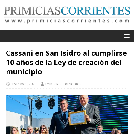
Cassani en San Isidro al cumplirse
10 años de la Ley de creación del
municipio
16 mayo, 2023
Primicias Corrientes