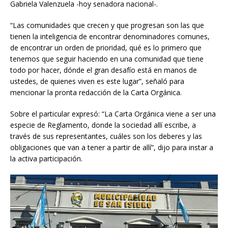
Gabriela Valenzuela -hoy senadora nacional-.
“Las comunidades que crecen y que progresan son las que
tienen la inteligencia de encontrar denominadores comunes,
de encontrar un orden de prioridad, qué es lo primero que
tenemos que seguir haciendo en una comunidad que tiene
todo por hacer, dónde el gran desafío está en manos de
ustedes, de quienes viven es este lugar”, señaló para
mencionar la pronta redacción de la Carta Orgánica.
Sobre el particular expresó: “La Carta Orgánica viene a ser una
especie de Reglamento, donde la sociedad allí escribe, a
través de sus representantes, cuáles son los deberes y las
obligaciones que van a tener a partir de allí”, dijo para instar a
la activa participación.