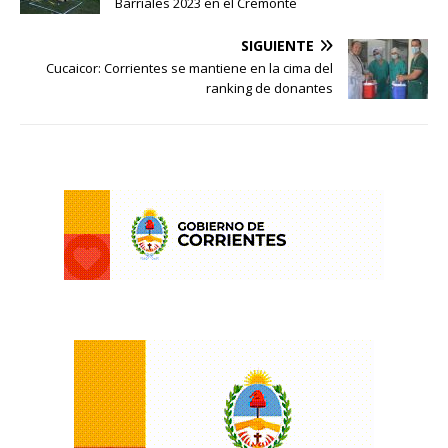
Barriales 2023 en el Cremonte
SIGUIENTE
Cucaicor: Corrientes se mantiene en la cima del
ranking de donantes