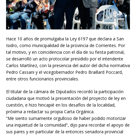
Hace 10 años de promulgaba la Ley 6197 que declara a San
Isidro, como municipalidad de la provincia de Corrientes. Por
tal motivo, y en coincidencia con el día de su fiesta patronal,
se desarrolló un acto protocolar presidido por el intendente
Carlos Martínez, con la presencia del autor del dicha normativa
Pedro Cassani y el vicegobernador Pedro Braillard Poccard,
entre otros funcionarios provinciales.
El titular de la cámara de Diputados recordó la participación
ciudadana que motivó la presentación del proyecto de ley en
cuestión, e hizo hincapié en los desafíos de la localidad,
próxima a redactar su propia Carta Orgánica.
“Me siento sumamente orgulloso de haber podido motorizar
una inquietud de la comunidad”, dijo para recordar el apoyo de
sus pares y en particular de la entonces senadora provincial