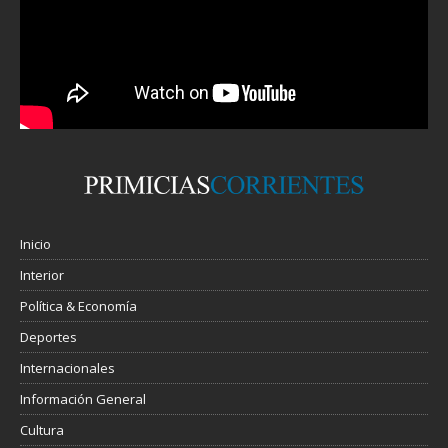
Inicio
Interior
Política & Economía
Deportes
Internacionales
Información General
Cultura