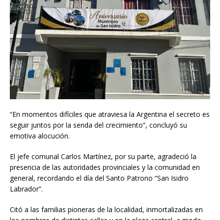
“En momentos difíciles que atraviesa la Argentina el secreto es
seguir juntos por la senda del crecimiento”, concluyó su
emotiva alocución.
El jefe comunal Carlos Martínez, por su parte, agradeció la
presencia de las autoridades provinciales y la comunidad en
general, recordando el día del Santo Patrono “San Isidro
Labrador”.
Citó a las familias pioneras de la localidad, inmortalizadas en