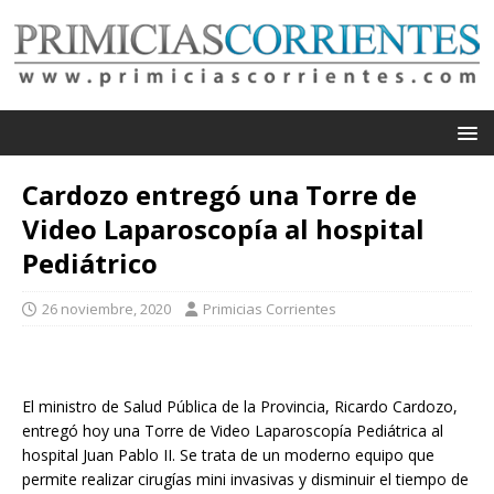
Cardozo entregó una Torre de
Video Laparoscopía al hospital
Pediátrico
26 noviembre, 2020
Primicias Corrientes
El ministro de Salud Pública de la Provincia, Ricardo Cardozo,
entregó hoy una Torre de Video Laparoscopía Pediátrica al
hospital Juan Pablo II. Se trata de un moderno equipo que
permite realizar cirugías mini invasivas y disminuir el tiempo de