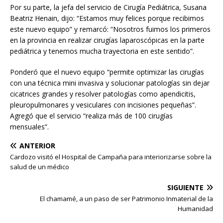
Por su parte, la jefa del servicio de Cirugía Pediátrica, Susana
Beatriz Henain, dijo: “Estamos muy felices porque recibimos
este nuevo equipo” y remarcó: “Nosotros fuimos los primeros
en la provincia en realizar cirugías laparoscópicas en la parte
pediátrica y tenemos mucha trayectoria en este sentido”.
Ponderó que el nuevo equipo “permite optimizar las cirugías
con una técnica mini invasiva y solucionar patologías sin dejar
cicatrices grandes y resolver patologías como apendicitis,
pleuropulmonares y vesiculares con incisiones pequeñas”.
Agregó que el servicio “realiza más de 100 cirugías
mensuales”.
ANTERIOR
Cardozo visitó el Hospital de Campaña para interiorizarse sobre la
salud de un médico
SIGUIENTE
El chamamé, a un paso de ser Patrimonio Inmaterial de la
Humanidad