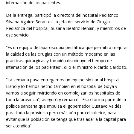
internación de los pacientes.
De la entrega, participó la directora del hospital Pediátrico,
Silvana Aguirre Serantes; la jefa del servicio de Cirugía
Pediátrica del hospital, Susana Beatriz Henain, y miembros de
ese servicio.
“Es un equipo de laparoscopía pediátrica que permitirá mejorar
la calidad de las cirugías con un método moderno en las
prácticas quirúrgicas y también disminuye el tiempo de
internación de los pacientes”, dijo el ministro Ricardo Cardozo.
“La semana pasa entregamos un equipo similar al hospital
Llano y lo hemos hecho también en el hospital de Goya y
vamos a seguir invirtiendo en complejizar los hospitales de
toda la provincia”, aseguró y remarcó: “Esto forma parte de la
política sanitaria que impulsa el gobernador Gustavo Valdés
para toda la provincia pero más aún para el interior, para
evitar que la población se tenga que trasladar a la capital para
ser atendida”.