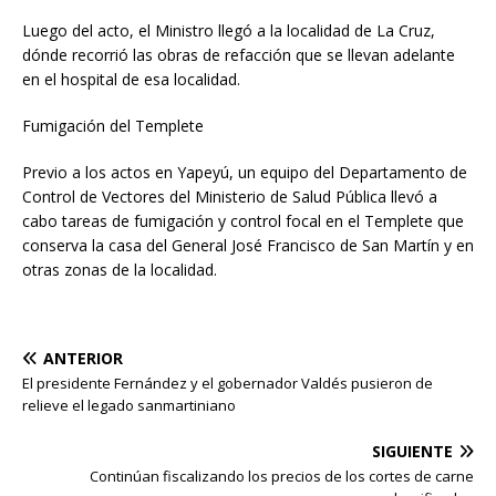
Luego del acto, el Ministro llegó a la localidad de La Cruz,
dónde recorrió las obras de refacción que se llevan adelante
en el hospital de esa localidad.
Fumigación del Templete
Previo a los actos en Yapeyú, un equipo del Departamento de
Control de Vectores del Ministerio de Salud Pública llevó a
cabo tareas de fumigación y control focal en el Templete que
conserva la casa del General José Francisco de San Martín y en
otras zonas de la localidad.
ANTERIOR
El presidente Fernández y el gobernador Valdés pusieron de
relieve el legado sanmartiniano
SIGUIENTE
Continúan fiscalizando los precios de los cortes de carne