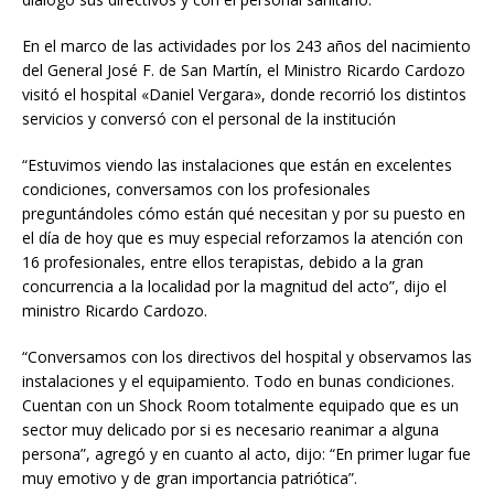
En el marco de las actividades por los 243 años del nacimiento
del General José F. de San Martín, el Ministro Ricardo Cardozo
visitó el hospital «Daniel Vergara», donde recorrió los distintos
servicios y conversó con el personal de la institución
“Estuvimos viendo las instalaciones que están en excelentes
condiciones, conversamos con los profesionales
preguntándoles cómo están qué necesitan y por su puesto en
el día de hoy que es muy especial reforzamos la atención con
16 profesionales, entre ellos terapistas, debido a la gran
concurrencia a la localidad por la magnitud del acto”, dijo el
ministro Ricardo Cardozo.
“Conversamos con los directivos del hospital y observamos las
instalaciones y el equipamiento. Todo en bunas condiciones.
Cuentan con un Shock Room totalmente equipado que es un
sector muy delicado por si es necesario reanimar a alguna
persona”, agregó y en cuanto al acto, dijo: “En primer lugar fue
muy emotivo y de gran importancia patriótica”.