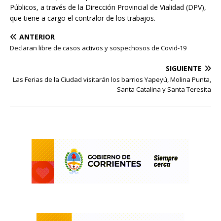
Públicos, a través de la Dirección Provincial de Vialidad (DPV),
que tiene a cargo el contralor de los trabajos.
ANTERIOR
Declaran libre de casos activos y sospechosos de Covid-19
SIGUIENTE
Las Ferias de la Ciudad visitarán los barrios Yapeyú, Molina Punta,
Santa Catalina y Santa Teresita