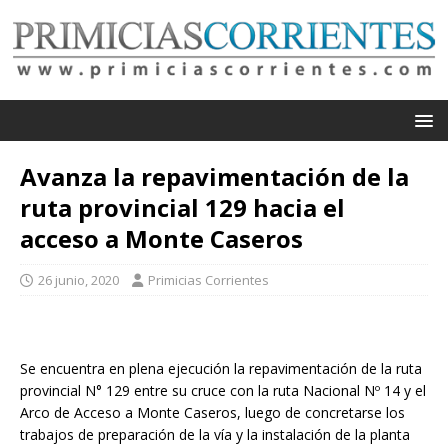
Avanza la repavimentación de la
ruta provincial 129 hacia el
acceso a Monte Caseros
26 junio, 2020
Primicias Corrientes
Se encuentra en plena ejecución la repavimentación de la ruta
provincial N° 129 entre su cruce con la ruta Nacional Nº 14 y el
Arco de Acceso a Monte Caseros, luego de concretarse los
trabajos de preparación de la vía y la instalación de la planta