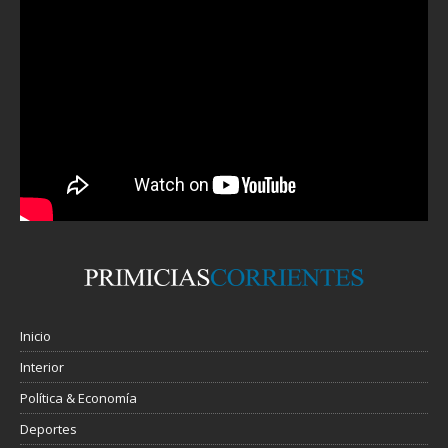
Inicio
Interior
Política & Economía
Deportes