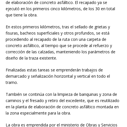
de elaboración de concreto asfáltico. El recapado ya se
ejecutó en los primeros cinco kilómetros, de los 30 en total
que tiene la obra.
En estos primeros kilómetros, tras el sellado de grietas y
fisuras, bacheos superficiales y otros profundos, se está
procediendo al recapado de la ruta con una carpeta de
concreto asfáltico, al tiempo que se procede al refuerzo y
corrección de las calzadas, manteniendo los parámetros de
diseño de la traza existente.
Finalizadas estas tareas se emprenderán trabajos de
demarcado y señalización horizontal y vertical en todo el
tramo.
También se continúa con la limpieza de banquinas y zona de
caminos y el fresado y retiro del excedente, que es reutilizado
en la planta de elaboración de concreto asfáltico montada en
la zona especialmente para la obra.
La obra es emprendida por el ministerio de Obras y Servicios