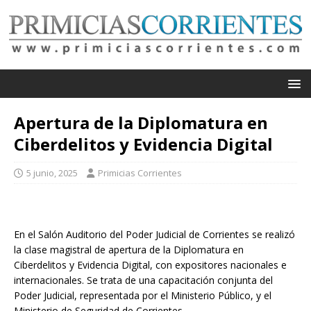
Apertura de la Diplomatura en
Ciberdelitos y Evidencia Digital
5 junio, 2025
Primicias Corrientes
En el Salón Auditorio del Poder Judicial de Corrientes se realizó
la clase magistral de apertura de la Diplomatura en
Ciberdelitos y Evidencia Digital, con expositores nacionales e
internacionales. Se trata de una capacitación conjunta del
Poder Judicial, representada por el Ministerio Público, y el
Ministerio de Seguridad de Corrientes.