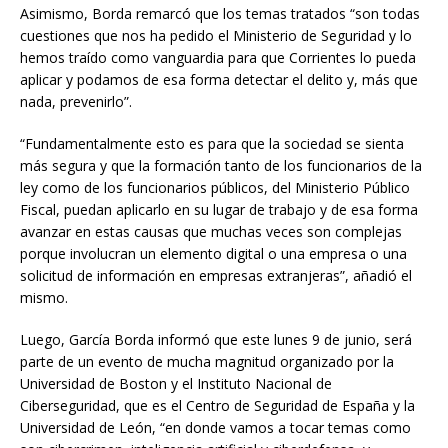
Asimismo, Borda remarcó que los temas tratados “son todas
cuestiones que nos ha pedido el Ministerio de Seguridad y lo
hemos traído como vanguardia para que Corrientes lo pueda
aplicar y podamos de esa forma detectar el delito y, más que
nada, prevenirlo”.
“Fundamentalmente esto es para que la sociedad se sienta
más segura y que la formación tanto de los funcionarios de la
ley como de los funcionarios públicos, del Ministerio Público
Fiscal, puedan aplicarlo en su lugar de trabajo y de esa forma
avanzar en estas causas que muchas veces son complejas
porque involucran un elemento digital o una empresa o una
solicitud de información en empresas extranjeras”, añadió el
mismo.
Luego, García Borda informó que este lunes 9 de junio, será
parte de un evento de mucha magnitud organizado por la
Universidad de Boston y el Instituto Nacional de
Ciberseguridad, que es el Centro de Seguridad de España y la
Universidad de León, “en donde vamos a tocar temas como