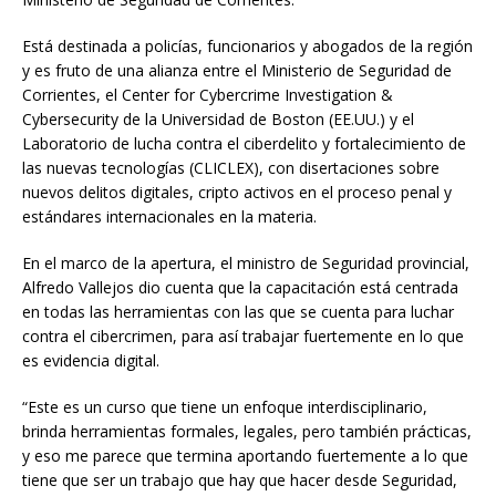
Está destinada a policías, funcionarios y abogados de la región
y es fruto de una alianza entre el Ministerio de Seguridad de
Corrientes, el Center for Cybercrime Investigation &
Cybersecurity de la Universidad de Boston (EE.UU.) y el
Laboratorio de lucha contra el ciberdelito y fortalecimiento de
las nuevas tecnologías (CLICLEX), con disertaciones sobre
nuevos delitos digitales, cripto activos en el proceso penal y
estándares internacionales en la materia.
En el marco de la apertura, el ministro de Seguridad provincial,
Alfredo Vallejos dio cuenta que la capacitación está centrada
en todas las herramientas con las que se cuenta para luchar
contra el cibercrimen, para así trabajar fuertemente en lo que
es evidencia digital.
“Este es un curso que tiene un enfoque interdisciplinario,
brinda herramientas formales, legales, pero también prácticas,
y eso me parece que termina aportando fuertemente a lo que
tiene que ser un trabajo que hay que hacer desde Seguridad,