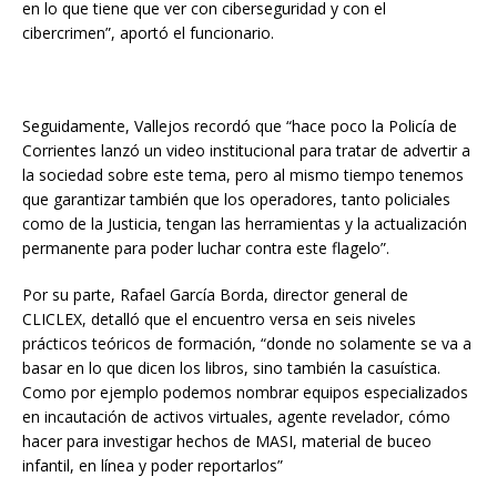
en lo que tiene que ver con ciberseguridad y con el
cibercrimen”, aportó el funcionario.
Seguidamente, Vallejos recordó que “hace poco la Policía de
Corrientes lanzó un video institucional para tratar de advertir a
la sociedad sobre este tema, pero al mismo tiempo tenemos
que garantizar también que los operadores, tanto policiales
como de la Justicia, tengan las herramientas y la actualización
permanente para poder luchar contra este flagelo”.
Por su parte, Rafael García Borda, director general de
CLICLEX, detalló que el encuentro versa en seis niveles
prácticos teóricos de formación, “donde no solamente se va a
basar en lo que dicen los libros, sino también la casuística.
Como por ejemplo podemos nombrar equipos especializados
en incautación de activos virtuales, agente revelador, cómo
hacer para investigar hechos de MASI, material de buceo
infantil, en línea y poder reportarlos”