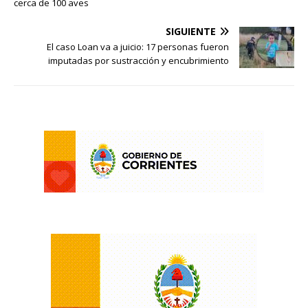
cerca de 100 aves
SIGUIENTE
El caso Loan va a juicio: 17 personas fueron
imputadas por sustracción y encubrimiento