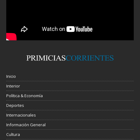
Inicio
Interior
Política & Economía
Deportes
Internacionales
Información General
Cultura