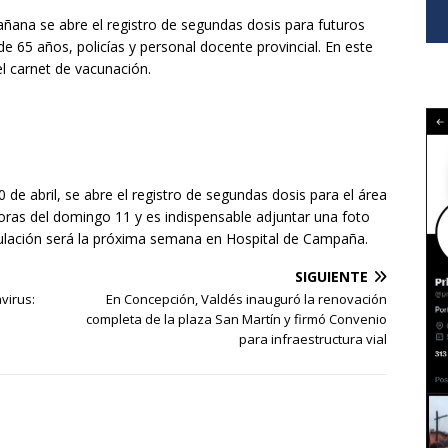
mañana se abre el registro de segundas dosis para futuros
 65 años, policías y personal docente provincial. En este
l carnet de vacunación.
 de abril, se abre el registro de segundas dosis para el área
oras del domingo 11 y es indispensable adjuntar una foto
culación será la próxima semana en Hospital de Campaña.
SIGUIENTE
virus:
En Concepción, Valdés inauguró la renovación
completa de la plaza San Martín y firmó Convenio
para infraestructura vial