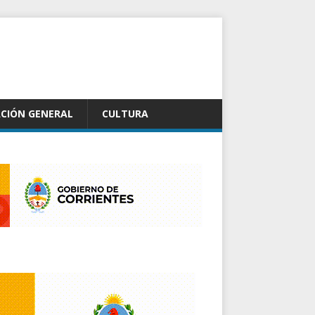
CIÓN GENERAL
CULTURA