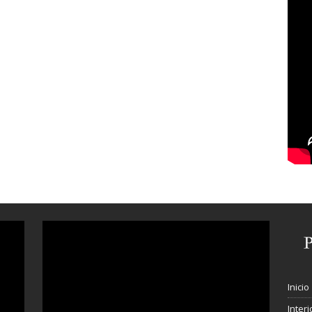
Inicio
Interi