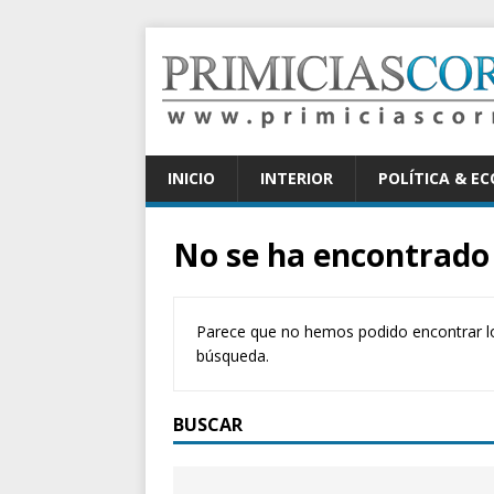
INICIO
INTERIOR
POLÍTICA & E
No se ha encontrado
Parece que no hemos podido encontrar l
búsqueda.
BUSCAR