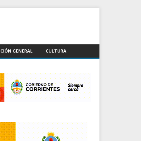
CIÓN GENERAL
CULTURA