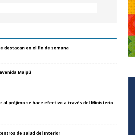
se destacan en el fin de semana
 avenida Maipú
al prójimo se hace efectivo a través del Ministerio
centros de salud del Interior