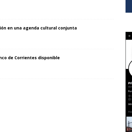
ión en una agenda cultural conjunta
nco de Corrientes disponible