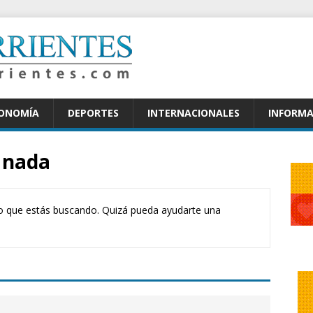
CONOMÍA
DEPORTES
INTERNACIONALES
INFORMA
 nada
o que estás buscando. Quizá pueda ayudarte una