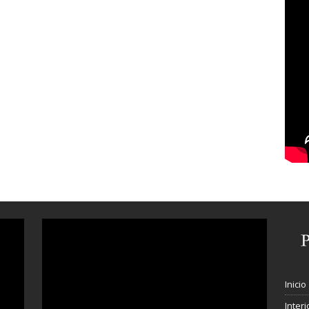
Inicio
Interi